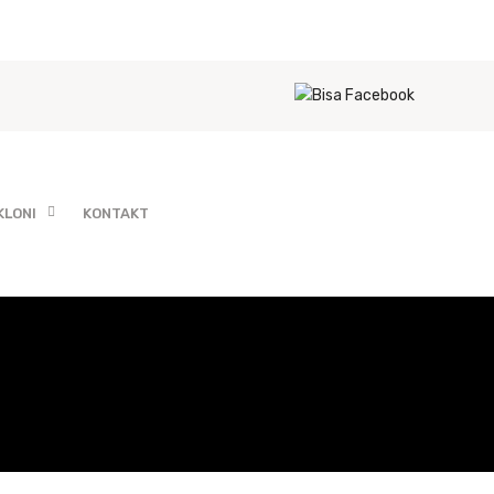
KLONI
KONTAKT