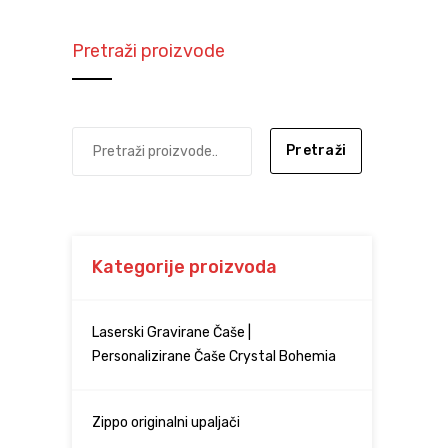
Pretraži proizvode
Pretraži
Kategorije proizvoda
Laserski Gravirane Čaše |
Personalizirane Čaše Crystal Bohemia
Zippo originalni upaljači