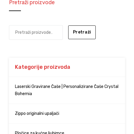
Pretraži proizvode
Pretraži
Kategorije proizvoda
Laserski Gravirane Čaše | Personalizirane Čaše Crystal
Bohemia
Zippo originalni upaljači
Pločice za kućne ljubimce