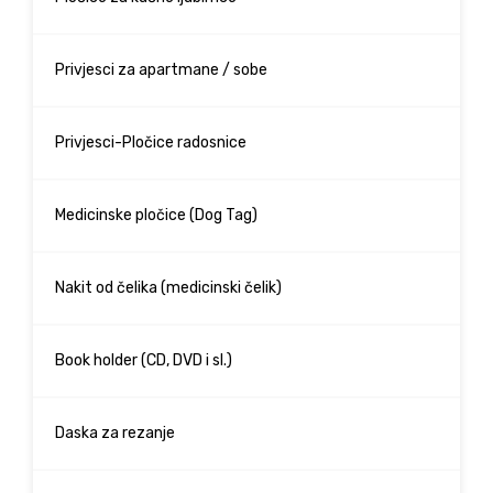
Privjesci za apartmane / sobe
Privjesci-Pločice radosnice
Medicinske pločice (Dog Tag)
Nakit od čelika (medicinski čelik)
Book holder (CD, DVD i sl.)
Daska za rezanje