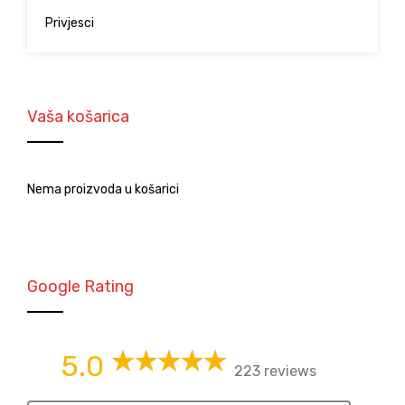
Privjesci
Vaša košarica
Nema proizvoda u košarici
Google Rating
5.0
223 reviews