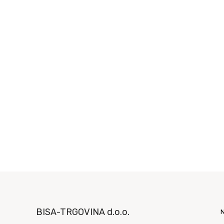
BISA-TRGOVINA d.o.o.