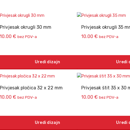
Privjesak okrugli 30 mm
Privjesak okrugli 35 
10.00
€
10.00
€
bez PDV-a
bez PDV-a
Uredi dizajn
Uredi 
Privjesak pločica 32 x 22 mm
Privjesak štit 35 x 30
10.00
€
10.00
€
bez PDV-a
bez PDV-a
Uredi dizajn
Uredi 