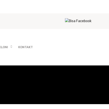
KLONI
KONTAKT