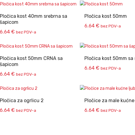
Pločica kost 40mm srebrna sa
Pločica kost 50mm
šapicom
6.64
€
bez PDV-a
6.64
€
bez PDV-a
Pločica kost 50mm CRNA sa
Pločica kost 50mm sa
šapicom
6.64
€
bez PDV-a
6.64
€
bez PDV-a
Pločica za ogrlicu 2
Pločice za male kućne
6.64
€
6.64
€
bez PDV-a
bez PDV-a