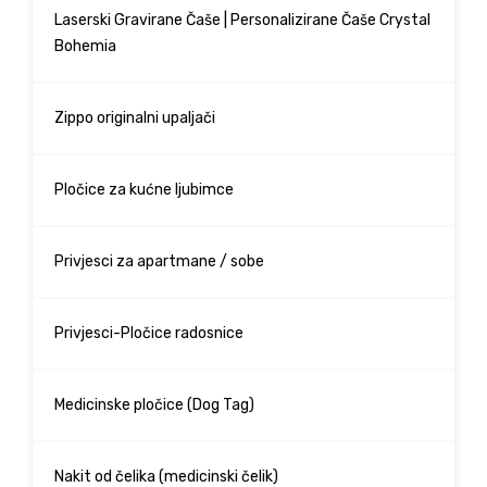
Laserski Gravirane Čaše | Personalizirane Čaše Crystal
Bohemia
Zippo originalni upaljači
Pločice za kućne ljubimce
Privjesci za apartmane / sobe
Privjesci-Pločice radosnice
Medicinske pločice (Dog Tag)
Nakit od čelika (medicinski čelik)