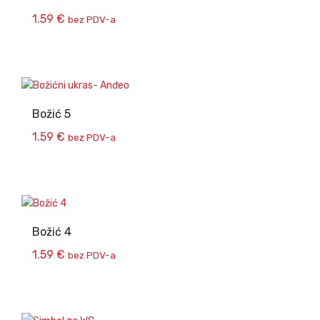
1.59
€
bez PDV-a
Božić 5
1.59
€
bez PDV-a
Božić 4
1.59
€
bez PDV-a