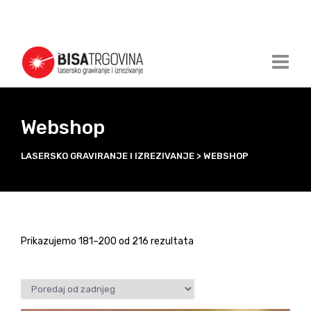
Webshop
LASERSKO GRAVIRANJE I IZREZIVANJE
>
WEBSHOP
Prikazujemo 181–200 od 216 rezultata