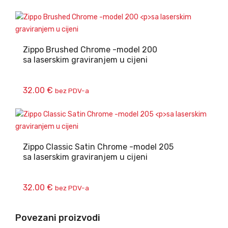
Zippo Brushed Chrome -model 200
sa laserskim graviranjem u cijeni
32.00
€
bez PDV-a
Zippo Classic Satin Chrome -model 205
sa laserskim graviranjem u cijeni
32.00
€
bez PDV-a
Povezani proizvodi