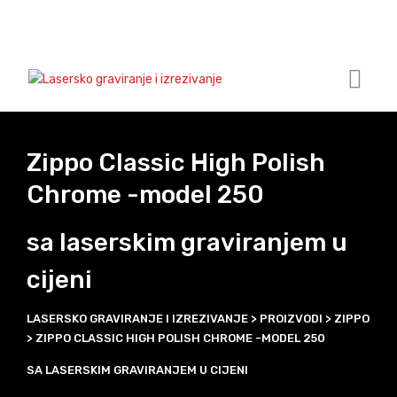
Zippo Classic High Polish
Chrome -model 250
sa laserskim graviranjem u
cijeni
LASERSKO GRAVIRANJE I IZREZIVANJE
>
PROIZVODI
>
ZIPPO
>
ZIPPO CLASSIC HIGH POLISH CHROME -MODEL 250
SA LASERSKIM GRAVIRANJEM U CIJENI