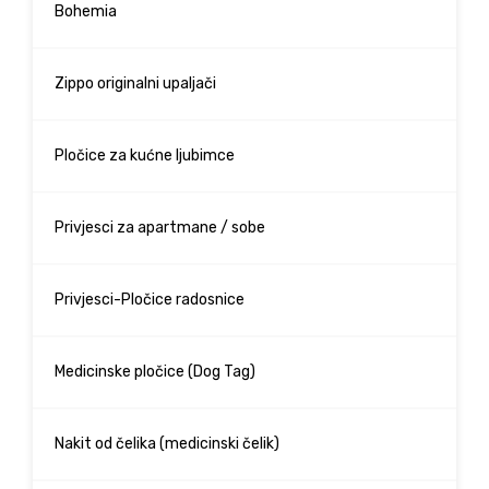
Bohemia
Zippo originalni upaljači
Pločice za kućne ljubimce
Privjesci za apartmane / sobe
Privjesci-Pločice radosnice
Medicinske pločice (Dog Tag)
Nakit od čelika (medicinski čelik)