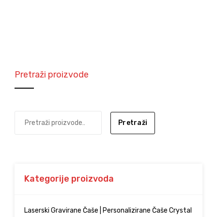
Pretraži proizvode
Pretraži
Kategorije proizvoda
Laserski Gravirane Čaše | Personalizirane Čaše Crystal