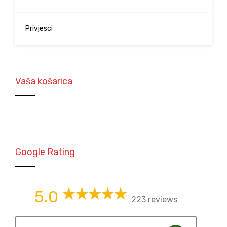
Privjesci
Vaša košarica
Google Rating
5.0
223 reviews