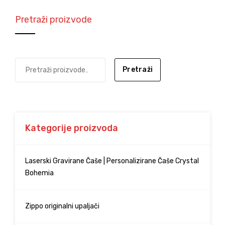
Pretraži proizvode
Pretraži
Kategorije proizvoda
Laserski Gravirane Čaše | Personalizirane Čaše Crystal
Bohemia
Zippo originalni upaljači