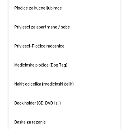
Pločice za kućne ljubimce
Privjesci za apartmane / sobe
Privjesci-Pločice radosnice
Medicinske pločice (Dog Tag)
Nakit od čelika (medicinski čelik)
Book holder (CD, DVD i sl.)
Daska za rezanje