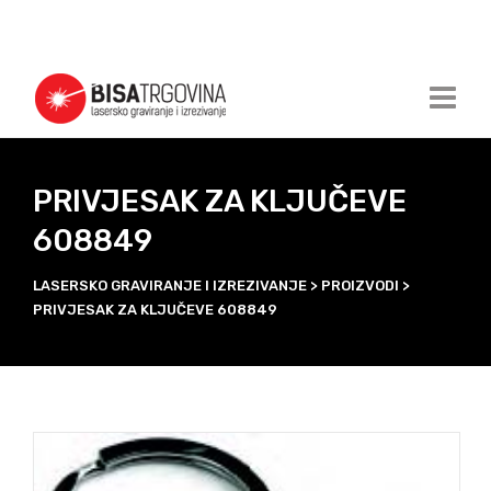
PRIVJESAK ZA KLJUČEVE
608849
LASERSKO GRAVIRANJE I IZREZIVANJE
>
PROIZVODI
>
PRIVJESAK ZA KLJUČEVE 608849