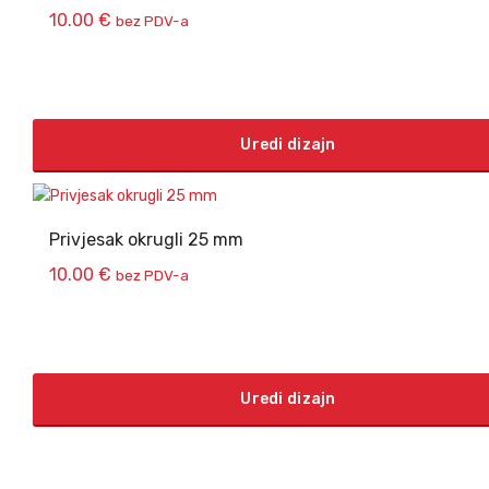
10.00
€
bez PDV-a
Uredi dizajn
Privjesak okrugli 25 mm
10.00
€
bez PDV-a
Uredi dizajn