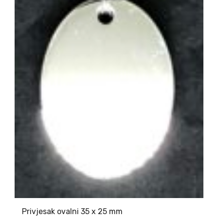
Privjesak ovalni 35 x 25 mm