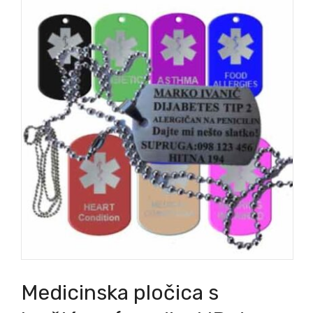
Medicinska pločica s