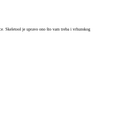
ce. Skeletool je upravo ono što vam treba i vrhunskog