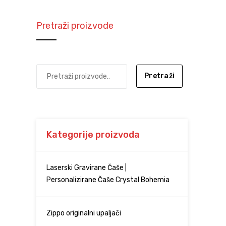
Pretraži proizvode
Pretraži
Kategorije proizvoda
Laserski Gravirane Čaše |
Personalizirane Čaše Crystal Bohemia
Zippo originalni upaljači