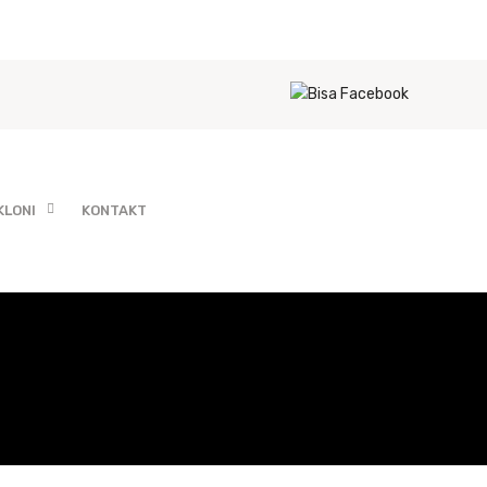
KLONI
KONTAKT