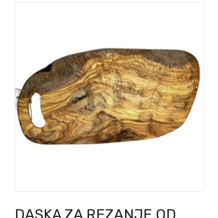
DASKA ZA REZANJE OD