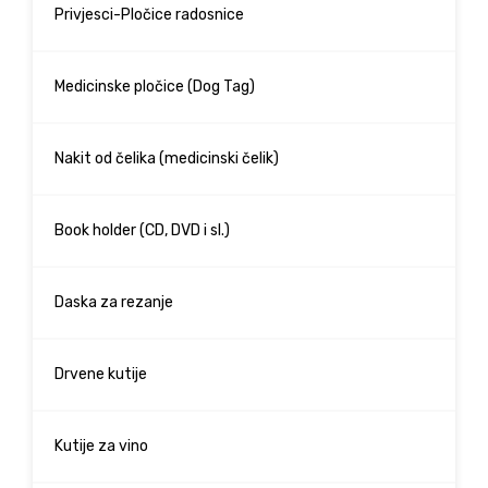
Privjesci-Pločice radosnice
Medicinske pločice (Dog Tag)
Nakit od čelika (medicinski čelik)
Book holder (CD, DVD i sl.)
Daska za rezanje
Drvene kutije
Kutije za vino