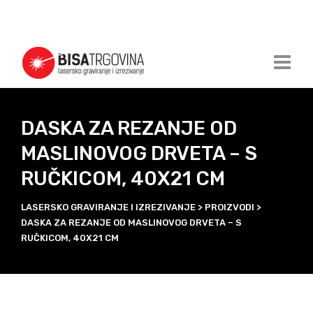
DASKA ZA REZANJE OD
MASLINOVOG DRVETA – S
RUČKICOM, 40X21 CM
LASERSKO GRAVIRANJE I IZREZIVANJE
>
PROIZVODI
>
DASKA ZA REZANJE OD MASLINOVOG DRVETA – S
RUČKICOM, 40X21 CM