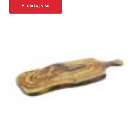
Pročitaj više