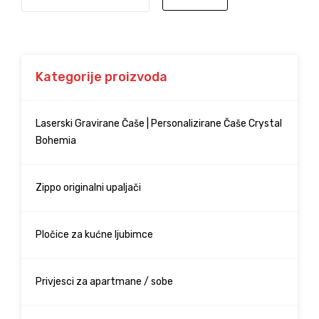
Kategorije proizvoda
Laserski Gravirane Čaše | Personalizirane Čaše Crystal
Bohemia
Zippo originalni upaljači
Pločice za kućne ljubimce
Privjesci za apartmane / sobe