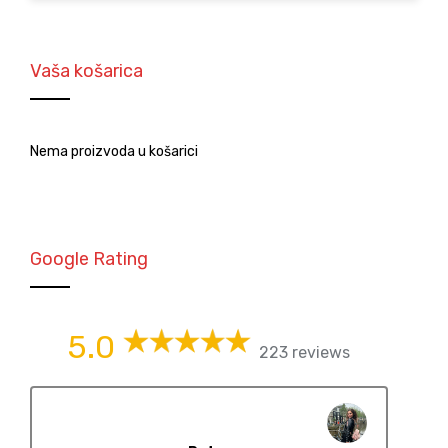
Vaša košarica
Nema proizvoda u košarici
Google Rating
5.0
223 reviews