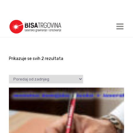
Prikazuje se svih 2 rezultata