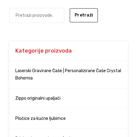
Pretraži
Kategorije proizvoda
Laserski Gravirane Čaše | Personalizirane Čaše Crystal
Bohemia
Zippo originalni upaljači
Pločice za kućne ljubimce