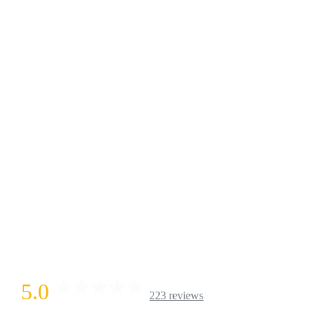
5.0
223 reviews