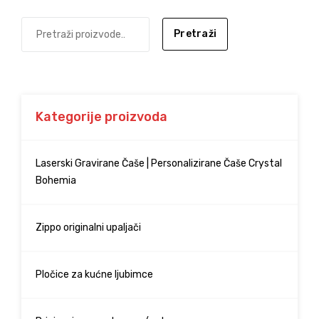
Pretraži
Kategorije proizvoda
Laserski Gravirane Čaše | Personalizirane Čaše Crystal
Bohemia
Zippo originalni upaljači
Pločice za kućne ljubimce