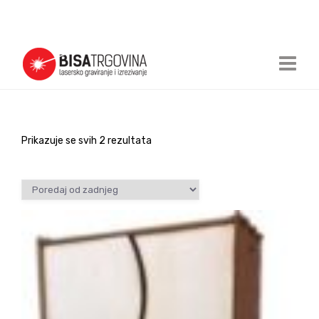
Prikazuje se svih 2 rezultata