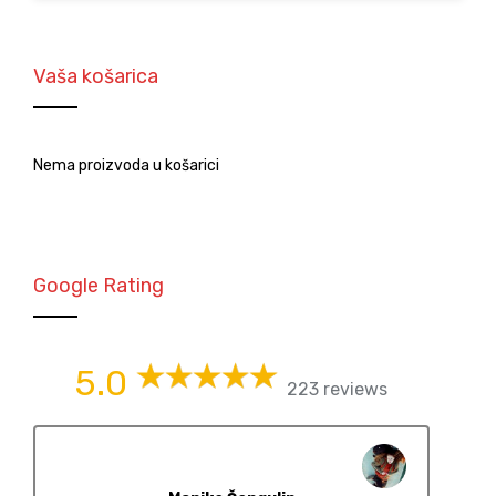
Vaša košarica
Nema proizvoda u košarici
Google Rating
5.0
223 reviews