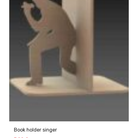
Book holder singer