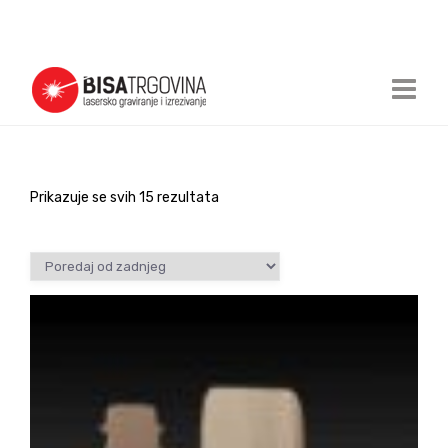
Prikazuje se svih 15 rezultata