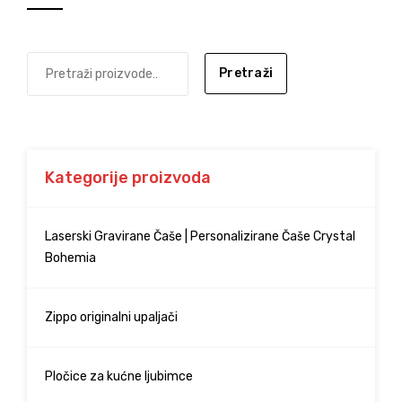
Pretraži
Kategorije proizvoda
Laserski Gravirane Čaše | Personalizirane Čaše Crystal
Bohemia
Zippo originalni upaljači
Pločice za kućne ljubimce