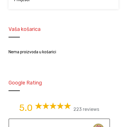
Vaša košarica
Nema proizvoda u košarici
Google Rating
5.0
223 reviews