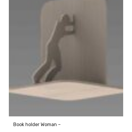
Book holder Woman –