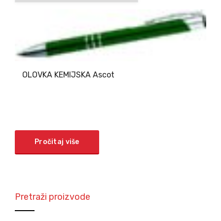
OLOVKA KEMIJSKA Ascot
Pročitaj više
Pretraži proizvode