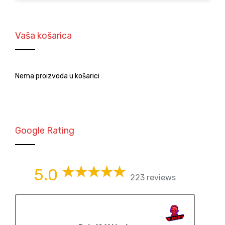
Vaša košarica
Nema proizvoda u košarici
Google Rating
5.0
223 reviews