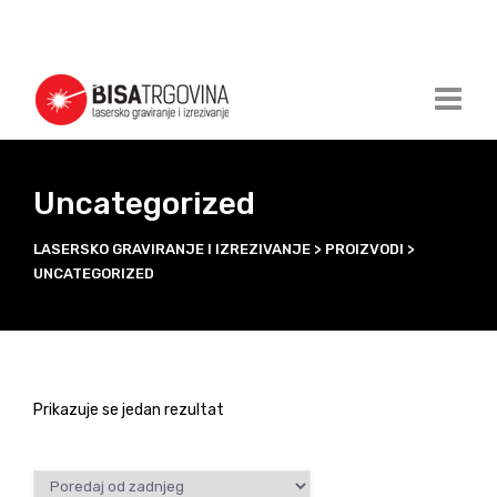
Uncategorized
LASERSKO GRAVIRANJE I IZREZIVANJE
>
PROIZVODI
>
UNCATEGORIZED
Prikazuje se jedan rezultat