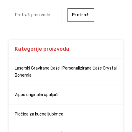
Pretraži
Kategorije proizvoda
Laserski Gravirane Čaše | Personalizirane Čaše Crystal
Bohemia
Zippo originalni upaljači
Pločice za kućne ljubimce