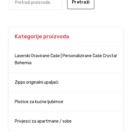
Pretraži
Kategorije proizvoda
Laserski Gravirane Čaše | Personalizirane Čaše Crystal
Bohemia
Zippo originalni upaljači
Pločice za kućne ljubimce
Privjesci za apartmane / sobe