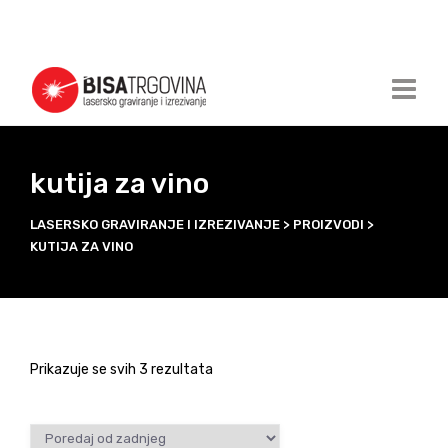
kutija za vino
LASERSKO GRAVIRANJE I IZREZIVANJE
>
PROIZVODI
>
KUTIJA ZA VINO
Prikazuje se svih 3 rezultata