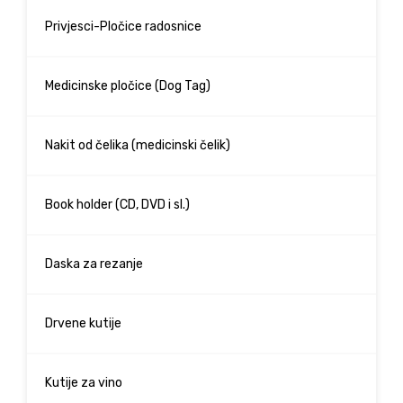
Privjesci-Pločice radosnice
Medicinske pločice (Dog Tag)
Nakit od čelika (medicinski čelik)
Book holder (CD, DVD i sl.)
Daska za rezanje
Drvene kutije
Kutije za vino